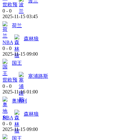
波兰
世欧预
0
-
0
2025-11-15 03:45
荷兰
森林狼
NBA
0
-
0
2025-11-15 09:00
国王
塞浦路斯
世欧预
0
-
0
2025-11-16 01:00
奥地利
森林狼
NBA
0
-
0
2025-11-15 09:00
国王