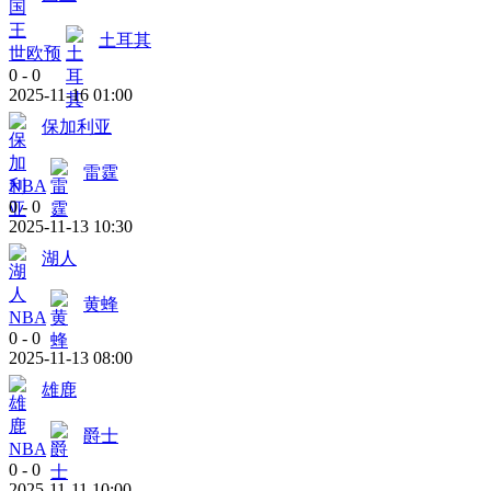
土耳其
世欧预
0
-
0
2025-11-16 01:00
保加利亚
雷霆
NBA
0
-
0
2025-11-13 10:30
湖人
黄蜂
NBA
0
-
0
2025-11-13 08:00
雄鹿
爵士
NBA
0
-
0
2025-11-11 10:00