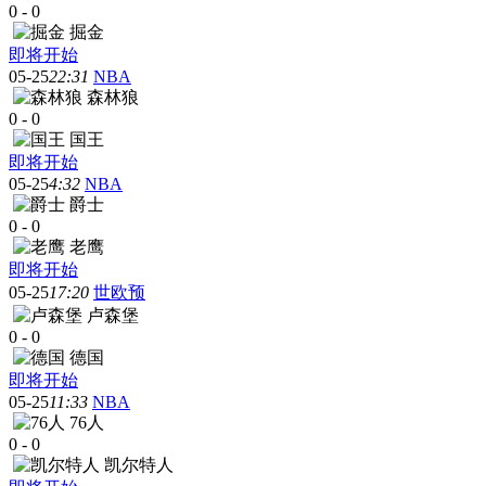
0
-
0
掘金
即将开始
05-25
22:31
NBA
森林狼
0
-
0
国王
即将开始
05-25
4:32
NBA
爵士
0
-
0
老鹰
即将开始
05-25
17:20
世欧预
卢森堡
0
-
0
德国
即将开始
05-25
11:33
NBA
76人
0
-
0
凯尔特人