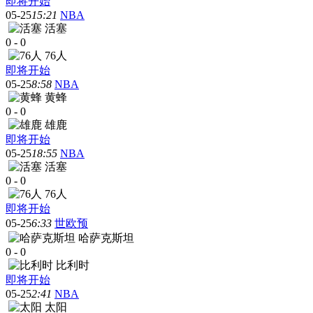
即将开始
05-25
15:21
NBA
活塞
0
-
0
76人
即将开始
05-25
8:58
NBA
黄蜂
0
-
0
雄鹿
即将开始
05-25
18:55
NBA
活塞
0
-
0
76人
即将开始
05-25
6:33
世欧预
哈萨克斯坦
0
-
0
比利时
即将开始
05-25
2:41
NBA
太阳