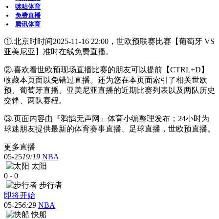
咪咕体育
免费直播
腾讯体育
①.北京时时间2025-11-16 22:00，世欧预联赛比赛【葡萄牙 VS
亚美尼亚】准时在线免费直播。
②.喜欢看世欧预现场直播比赛的朋友可以提前【CTRL+D】
收藏本页面以免错过直播。还为您在本页面索引了相关世欧
预、葡萄牙直播、亚美尼亚直播的近期比赛列表以及两队历史
交锋、两队赛程。
③.页面内容由『鸦鹊无声网』体育小编整理发布；24小时为
球迷朋友提供最新的体育赛事直播、足球直播，世欧预直播。
更多直播
05-25
19:19
NBA
太阳
0
-
0
步行者
即将开始
05-25
6:29
NBA
快船